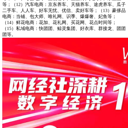
等；（12）汽车电商：京东养车、天猫养车、途虎养车、瓜子
二手车、人人车、好车无忧、优信、卖好车等；（13）豪侈品
电商：当铺、包大师、唯礼网、识季、爆爆奢、妃鱼等；
（14）鲜花电商：花加、花礼网、买花网、花点时间等；
（15）私域电商：快团团、鲸灵集团、好衣库、群接龙、团团
团等。