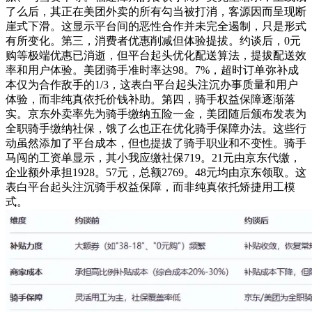
了么后，其正在美团外卖的所有勾当被打消，客源因而呈现断
崖式下滑。这显示平台间的恶性合作并未完全遏制，只是形式
有所变化。第三，消费者优惠削减但体验提拔。约谈后，0元
购等极端优惠已消逝，但平台起头优化配送算法，提拔配送效
率和用户体验。美团骑手准时率达98。7%，超时订单弥补成
本仅为合作敌手的1/3，这表白平台起头注沉办事质量和用户
体验，而非纯真依托价钱补助。第四，骑手权益保障逐渐落
实。京东外卖率先为骑手缴纳五险一金，美团随后颁布发表为
全职骑手缴纳社保，饿了么也正在优化骑手保障办法。这些行
动虽然添加了平台成本，但也提拔了骑手职业和不变性。骑手
马闯的工资单显示，其小我应缴社保719。21元由京东代缴，
企业额外承担1928。57元，总额2769。48元均由京东领取。这
表白平台起头注沉骑手权益保障，而非纯真依托矫捷用工模
式。