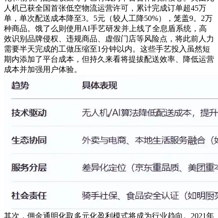
人机已获全国首张低空物流运营许可，累计完成订单超45万
单，单次配送成本降至3。5元（较人工降50%），笼盖9。2万
种商品。饿了么则使用AI手艺研发并上线了全息盾系统，高
效识别品牌侵权、违规商品、虚假门店等风险点，将此前人力
需要半天完成的工做压缩至1分钟以内。这些手艺投入虽然短
期内添加了平台成本，但持久来看将提拔配送效率、降低运营
成本并加强用户体验。
其次，佣金通明化取多元化盈利模式将成为行业趋向。2021年