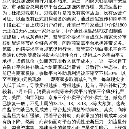
次约谈愈加强调施行力度和结果。第三，约谈关心食物平安监
管。市场监管总局要求平台企业加强内部办理，规范运营行
为，杜绝鬼魂餐厅。鬼魂餐厅是指没有实体店面、没有运营许
可证、以至没有正式厨房设备的商家，通过虚假宣传和刷单等
手段正在平台上获取用户好评。此前已有商家通过中介以1800
元正在2天内上线一家外卖店，中介通过挂靠品牌或P图制假
证建店，构成灰色财产。监管部分要求平台成立从商家天分审
核到配送环节的全链条监管，问题商家需平台承担连带义务。
第四，约谈要求平台规范促销行为。监管部分明白要求平台不
得通过0元购等极端补助办法进性合作，促销成本必需由平立
承担，虚假低价（如商家现实收入低于成本）。这一要求旨正
在防止平台将补助成本给商家或消费者，导致行业生态被。此
前已有商家反映，参取平台补助后利润被压缩至不脚30%，以
至呈现负4元购现象——即商家参取满减勾当后，每单现实收
入低于成本，导致卖得越多，亏得越多。起首，平台补助行为
较着。7月19日，消费者未能等来外卖平台的第三个疯狂礼拜
六，美团、淘宝闪购、京东三个外卖平台的外卖红包、减免券
已恢复一般，不见上周的38-18、18。8-18。8等大额券。这表
白监管约谈已初见成效，平台起头调整补助策略。其次，商家
运营压力有所缓解。跟着平台补助，商家承担的补助成本比例
有所下降。然而，商家仍面对平台的现性垄断压力，如流量分
派、勾当资本等。福建漳州的餐饮小商户吴先生暗示，上线饿