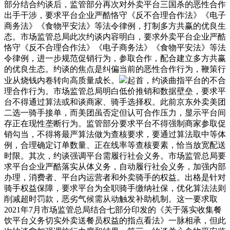
部分结合约谈后，监管部分再次对外卖平台三国杀的恶性合作
出手干涉，要求平台企业严酷恪守《反不合理合作法》《电子
商务法》《食物平安法》等法令律例，打制多方共赢的优良生
态。市场监管总局此次约谈内容明白，要求外卖平台企业严酷
恪守《反不合理合作法》《电子商务法》《食物平安法》等法
令律例，进一步规范促销行为，参取合作，配合建立多方共赢
的优良生态。约谈的焦点是纠偏当前的恶性合作行为，鞭策行
业从烧钱内卷转向高质量成长。
起首，约谈曲指平台的不合
理合作行为。市场监管总局明白低价推销和数据壁垒，要求平
台不得通过算法或和谈商家、骑手选择权。此前京东外卖美团
二选一骑手接单，而美团虽否定但认可合作压力，显示平台间
存正在现性垄断行为。监管部分要求平台不得强制商家参取促
销勾当，不得将最严算法做为查核要求，要通过算法取中等体
例，合理确定订单数量、正在线率等查核要素，恰当放宽配送
时限。其次，约谈强调平台需履行社会义务。市场监管总局要
求平台企业严酷落实从体义务，自动履行社会义务，加强内部
办理，消费者、平台内运营者和外卖骑手的权益。出格是针对
骑手权益保障，要求平台为全职骑手缴纳社保，优化算法法则
削减超时罚款，恶劣气候需从动触发补助机制。这一要求取
2021年7月市场监管总局结合七部分印发的《关于落实收集餐
饮平台义务切实外卖送餐员权益的指点看法》一脉相承，但此