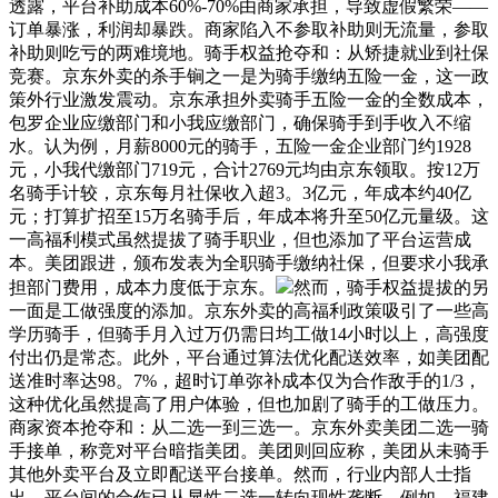
透露，平台补助成本60%-70%由商家承担，导致虚假繁荣——
订单暴涨，利润却暴跌。商家陷入不参取补助则无流量，参取
补助则吃亏的两难境地。骑手权益抢夺和：从矫捷就业到社保
竞赛。京东外卖的杀手锏之一是为骑手缴纳五险一金，这一政
策外行业激发震动。京东承担外卖骑手五险一金的全数成本，
包罗企业应缴部门和小我应缴部门，确保骑手到手收入不缩
水。认为例，月薪8000元的骑手，五险一金企业部门约1928
元，小我代缴部门719元，合计2769元均由京东领取。按12万
名骑手计较，京东每月社保收入超3。3亿元，年成本约40亿
元；打算扩招至15万名骑手后，年成本将升至50亿元量级。这
一高福利模式虽然提拔了骑手职业，但也添加了平台运营成
本。美团跟进，颁布发表为全职骑手缴纳社保，但要求小我承
担部门费用，成本力度低于京东。
然而，骑手权益提拔的另
一面是工做强度的添加。京东外卖的高福利政策吸引了一些高
学历骑手，但骑手月入过万仍需日均工做14小时以上，高强度
付出仍是常态。此外，平台通过算法优化配送效率，如美团配
送准时率达98。7%，超时订单弥补成本仅为合作敌手的1/3，
这种优化虽然提高了用户体验，但也加剧了骑手的工做压力。
商家资本抢夺和：从二选一到三选一。京东外卖美团二选一骑
手接单，称竞对平台暗指美团。美团则回应称，美团从未骑手
其他外卖平台及立即配送平台接单。然而，行业内部人士指
出，平台间的合作已从显性二选一转向现性垄断。例如，福建