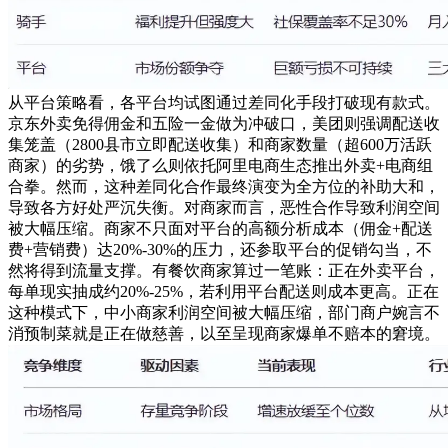
从平台策略看，各平台均试图通过差同化手段打破现有款式。
京东外卖免得佣金和五险一金做为冲破口，美团则强调配送收
集笼盖（2800县市立即配送收集）和商家数量（超600万活跃
商家）的劣势，饿了么则依托阿里电商生态推出外卖+电商组
合拳。然而，这种差同化合作最终演变为全方位的补助大和，
导致各方好处严沉失衡。对商家而言，恶性合作导致利润空间
被大幅压缩。商家不只面对平台的高额分析成本（佣金+配送
费+营销费）达20%-30%的压力，还参取平台的促销勾当，不
然将得到流量支撑。有餐饮商家算过一笔账：正在外卖平台，
每单现实抽成约20%-25%，若利用平台配送则成本更高。正在
这种模式下，中小商家利润空间被大幅压缩，部门商户婉言不
消预制菜就是正在做慈善，以至呈现商家爆单不赔本的窘境。