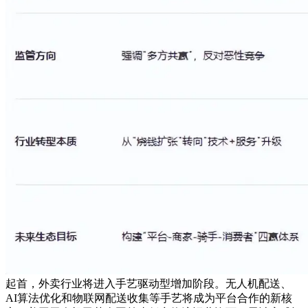
起首，外卖行业将进入手艺驱动型增加阶段。无人机配送、
AI算法优化和物联网配送收集等手艺将成为平台合作的新核