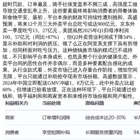
超时罚款、订单遍及，骑手社保笼盖率不脚三成，高强度工做
导致交通变乱率上升。这些要素最终将影响消费者的用餐体验
和食物平安。最初，平台本身的财政可持续性遭到挑和。高盛
预测，将来12个月三大外卖平台总吃亏或达900亿元。京东外
卖一季度吃亏13。27亿元，美团虽然2025年Q1归母净利润
100。57亿元（同比+87%），但Q2外卖营业利润或下降34%，
显示补助和对利润的挤压。饿了么正在阿里系支撑下虽有所增
加，但同样面对吃亏压力。这种烧钱换市场的模式已不成持
续，不只影响平台本身成长，也危及整个行业的健康生态。外
卖平台间的恶性合作并非偶尔，而是多种要素配合感化的成
果。从行业款式看，外卖市场已进入存量合作阶段，增加空间
无限，平台只能通过补助抢夺现有市场份额。高盛数据显示，
2024年中国立即配送GMV冲破1。8万亿元，此中外卖占比超
60%，但增速已较着放缓。正在这种环境下，平台只能通过价
钱和、骑手福利和和商家资本和来维持市场份额和用户黏性。