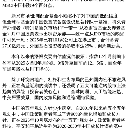
MSCI中国指数9个百分点。
新兴市场/亚洲配合基金小幅缩小了对中国的低配幅度，
但全球型基金的中国设置装备摆设仍显著掉队于基准。持久资
产办理者（特别是新兴市场和“一带一”从权财富基金及养老基
金）对中国股票表示出稠密乐趣——这一点从IPO市场的苏醒
中可见一斑：2025年已有101家公司正在港上市，合计募资
2710亿港元，外国基石投资者的参取率达25%，创周期新高。
本年以来的涨幅次要由估值沉估鞭策：指数12个月前瞻市
盈率从2025岁首年月的9。9倍升至目前的12。5倍，而全年
前瞻每股收益则下降4%。
除了环绕房地产、杠杆和生齿布局的已知国内宏不雅逆风
外，正在高盛近期的演讲中，还强调了五大可能逆转股市上涨
趋向的风险（投资者关心点）——全球阑珊、人工智能狂热、
中美严重关系、国内政策风险和通缩/通缩风险。
中国的五年规划方针少少落空。自2001年以来的五个五年
规划中，中国政策制定者完成了近90%的量化增加和成长方
针。正在2025年10月底发布的“十五五”规划中，政策制定者将
科技、平安和平易近生列为2026-2030年中国成长计谋的沉中