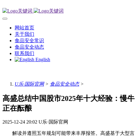
网站首页
关于我们
食品安全常识
食品安全动态
联系我们
English
U乐·国际官网
>
食品安全动态
>
高盛总结中国股市2025年十大经验：慢牛
正在酝酿
2025-12-24 20:02
U乐·国际官网
解读并遵照五年规划可能带来丰厚报答。高盛基于大型言