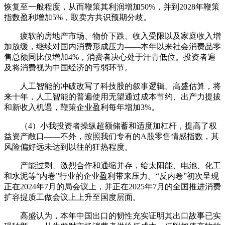
恢复至一般程度，从而鞭策其利润增加50%，并到2028年鞭策
指数盈利增加5%，取卖方共识预期分歧。
疲软的房地产市场、物价下跌、收入受限以及家庭收入增
加放缓，继续对国内消费形成压力——本年以来社会消费品零
售总额同比仅增加4%，消费者决心处于汗青低位。投资者遍
及将消费视为中国经济的亏弱环节。
人工智能的冲破改写了科技股的叙事逻辑。高盛估算，将
来十年，人工智能的普遍使用无望通过成本节约、出产力提拔
和新收入机遇，鞭策企业盈利每年增加3%。
（4）小我投资者操纵超额储蓄和适度加杠杆，提高了权
益资产敞口——不外，按照我们专有的A股零售情感指数，其
风险偏好远未达到以往的狂热程度。
产能过剩、激烈合作和通缩并存，给太阳能、电池、化工
和水泥等“内卷”行业的企业盈利带来压力。“反内卷”初次呈现
正在2024年7月的局会议上，并正在2025年7月的全国推进消费
扩容提质工做会议上上升至国度层面。
高盛认为，本年中国出口的韧性充实证明其出口故事已实