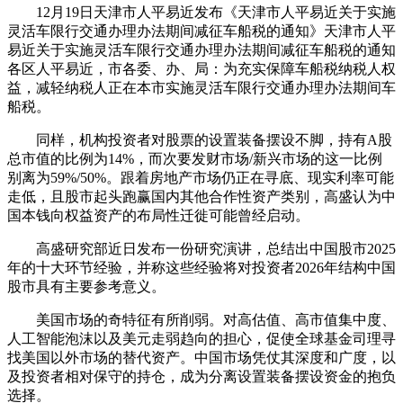
12月19日天津市人平易近发布《天津市人平易近关于实施
灵活车限行交通办理办法期间减征车船税的通知》天津市人平
易近关于实施灵活车限行交通办理办法期间减征车船税的通知
各区人平易近，市各委、办、局：为充实保障车船税纳税人权
益，减轻纳税人正在本市实施灵活车限行交通办理办法期间车
船税。
同样，机构投资者对股票的设置装备摆设不脚，持有A股
总市值的比例为14%，而次要发财市场/新兴市场的这一比例
别离为59%/50%。跟着房地产市场仍正在寻底、现实利率可能
走低，且股市起头跑赢国内其他合作性资产类别，高盛认为中
国本钱向权益资产的布局性迁徙可能曾经启动。
高盛研究部近日发布一份研究演讲，总结出中国股市2025
年的十大环节经验，并称这些经验将对投资者2026年结构中国
股市具有主要参考意义。
美国市场的奇特征有所削弱。对高估值、高市值集中度、
人工智能泡沫以及美元走弱趋向的担心，促使全球基金司理寻
找美国以外市场的替代资产。中国市场凭仗其深度和广度，以
及投资者相对保守的持仓，成为分离设置装备摆设资金的抱负
选择。