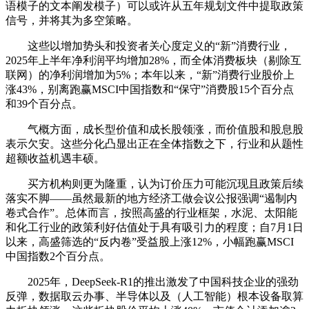
语模子的文本阐发模子）可以或许从五年规划文件中提取政策
信号，并将其为多空策略。
这些以增加势头和投资者关心度定义的“新”消费行业，
2025年上半年净利润平均增加28%，而全体消费板块（剔除互
联网）的净利润增加为5%；本年以来，“新”消费行业股价上
涨43%，别离跑赢MSCI中国指数和“保守”消费股15个百分点
和39个百分点。
气概方面，成长型价值和成长股领涨，而价值股和股息股
表示欠安。这些分化凸显出正在全体指数之下，行业和从题性
超额收益机遇丰硕。
买方机构则更为隆重，认为订价压力可能沉现且政策后续
落实不脚——虽然最新的地方经济工做会议公报强调“遏制内
卷式合作”。总体而言，按照高盛的行业框架，水泥、太阳能
和化工行业的政策利好估值处于具有吸引力的程度；自7月1日
以来，高盛筛选的“反内卷”受益股上涨12%，小幅跑赢MSCI
中国指数2个百分点。
2025年，DeepSeek-R1的推出激发了中国科技企业的强劲
反弹，数据取云办事、半导体以及（人工智能）根本设备取算