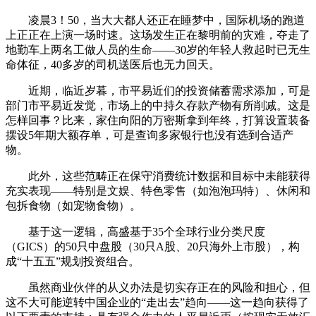
凌晨3！50，当大大都人还正在睡梦中，国际机场的跑道
上正正在上演一场时速。这场发生正在黎明前的灾难，夺走了
地勤车上两名工做人员的生命——30岁的年轻人救起时已无生
命体征，40多岁的司机送医后也无力回天。
近期，临近岁暮，市平易近们的投资储蓄需求添加，可是
部门市平易近发觉，市场上的中持久存款产物有所削减。这是
怎样回事？比来，家住向阳的万密斯拿到年终，打算设置装备
摆设5年期大额存单，可是查询多家银行也没有选到合适产
物。
此外，这些范畴正在保守消费统计数据和目标中未能获得
充实表现——特别是文娱、特色零售（如泡泡玛特）、休闲和
包拆食物（如宠物食物）。
基于这一逻辑，高盛基于35个全球行业分类尺度
（GICS）的50只中盘股（30只A股、20只海外上市股），构
成“十五五”规划投资组合。
虽然商业伙伴的从义办法是切实存正在的风险和担心，但
这不大可能逆转中国企业的“走出去”趋向——这一趋向获得了