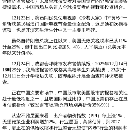
营经济监管放松）以及全球投资者对美国资产的分离设置装备
摆设需求，中国市场从头进入全球投资者的视野和投资组合。
12月23日，演员闫妮凭仗电视剧《冷巷人家》中“黄玲”一
角斩获第16届澳门国际电视节金最佳女配角，这是她初次摘得
该项，也是其演艺生活生计中又一主要里程碑。
虽然自特朗普总统上任以来，美国无效关税税率已从11%
升至29%，但中国出口同比增加5。4%，人平易近币兑美元本
年以来升值4%。
12月24日，成都会邛崃市发布警情续报：2025年12月14日
16时29分，我局接报警称成都某高校学生刘某某(男，23岁)于
12月11日分开学校后失联，随即组织开展全面查询拜访取搜
索。
正在中国次要市场中，中国股市取美国股市的报答相关性
处于最低程度之一，且取国际同业比拟，中国股票仍存正在显
著估值折价（较发财市场/新兴市场别离折价35%/9%）。
从宏不雅层面来看，出产者物价指数（PPI）每上涨1%，
无望鞭策企业利润增加2%。行业层面，高盛估算，到2027
年，潜正在的供给收缩和行业整合无望使“内卷”行业的利润率