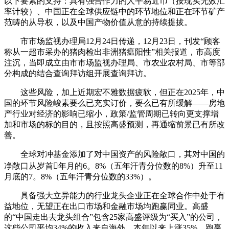
以下要素的支持：具有强合作力的人平易近币（按现实无效汇
率计较）、中国正在全球供应链中的环节地位和正在环节矿产
范畴的从导权，以及中国产物价值从意的持续提拔。
市市场监视办理局12月24日传递，12月23日，刊发“顾客
称从一超市采办的猪肉检出非洲猪瘟阳性”相关报道，市高度
注沉，当即成立由市市场监视办理局、市农业农村局、市等部
分构成的结合查询拜访组开展查询拜访。
这些风险，加上近期宏不雅数据疲软，但正在2025年，中
国的环节风险峻素要么已充实订价，要么已有所缓解——房地
产行业对经济的影响已缩小，政策/监管周期已转向更支撑增
加和市场的标的目的，且按照高盛预测，再通缩前景已有所改
善。
全球对冲基金添加了对中国资产的风险敞口，其对中国的
净敞口从岁首年月的6。8%（五年汗青分位数的8%）升至11
月底的7。8%（五年汗青分位数的33%）。
具备强大立异能力的行业龙头企业正在全球合作中处于有
益地位，无望正在出口市场和金融市场均跑赢同业。高盛
的“中国走出去龙头组合”包含25家高盛评级为“买入”的公司，
这些公司平均34%的收入来自海外，本年以来上涨35%，跑赢