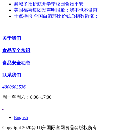
襄城多招护航开学季校园食物平安
美国福喜集团发声明报歉：我不也不做辩
十点播报 全国白酒环比价钱总指数微涨；
关于我们
食品安全常识
食品安全动态
联系我们
4000603536
周一至周六：8:00~17:00
English
Copyright 2020@ U乐·国际官网食品@版权所有