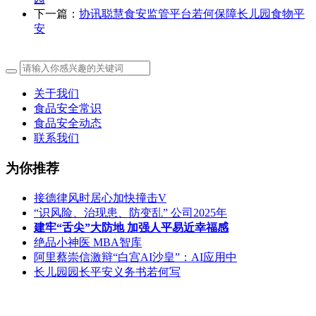
下一篇：
协讯聪慧食安监管平台若何保障长儿园食物平
安
关于我们
食品安全常识
食品安全动态
联系我们
为你推荐
接德律风时居心加快撞击V
“识风险、治现患、防变乱” 公司2025年
建牢“舌尖”大防地 加强人平易近幸福感
绝品小神医 MBA智库
阿里蔡崇信激辩“白宫AI沙皇”：AI应用中
长儿园园长平安义务书若何写