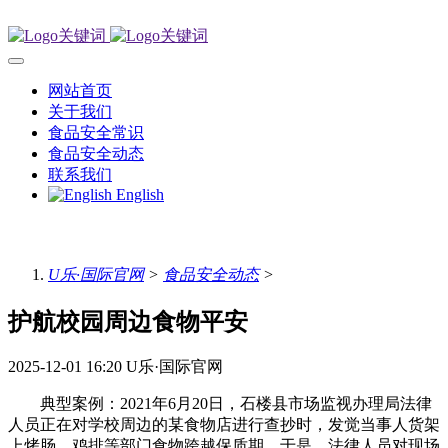
网站首页
关于我们
食品安全常识
食品安全动态
联系我们
English
U乐·国际官网
>
食品安全动态
>
护航校园周边食物平安
2025-12-01 16:20
U乐·国际官网
典型案例：2021年6月20日，石楼县市场监视办理局法律
人员正在对学校周边的某食物店进行查抄时，发觉当事人货架
上烤肠、鸡排等部门食物跨越保质期，于是，法律人员对现场