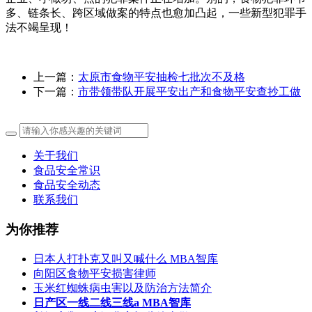
多、链条长、跨区域做案的特点也愈加凸起，一些新型犯罪手
法不竭呈现！
上一篇：
太原市食物平安抽检七批次不及格
下一篇：
市带领带队开展平安出产和食物平安查抄工做
关于我们
食品安全常识
食品安全动态
联系我们
为你推荐
日本人打扑克又叫又喊什么 MBA智库
向阳区食物平安损害律师
玉米红蜘蛛病虫害以及防治方法简介
日产区一线二线三线a MBA智库