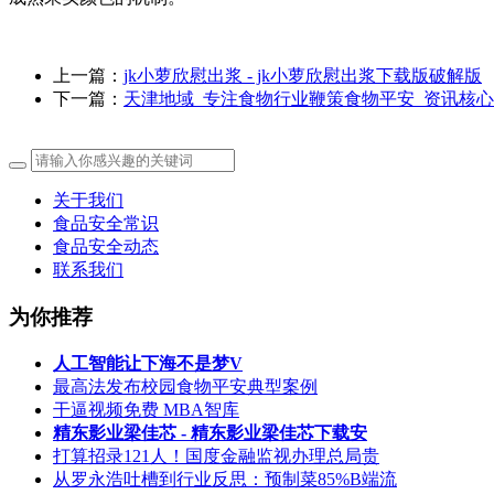
上一篇：
jk小萝欣慰出浆 - jk小萝欣慰出浆下载版破解版
下一篇：
天津地域_专注食物行业鞭策食物平安_资讯核心
关于我们
食品安全常识
食品安全动态
联系我们
为你推荐
人工智能让下海不是梦V
最高法发布校园食物平安典型案例
干逼视频免费 MBA智库
精东影业梁佳芯 - 精东影业梁佳芯下载安
打算招录121人！国度金融监视办理总局贵
从罗永浩吐槽到行业反思：预制菜85%B端流