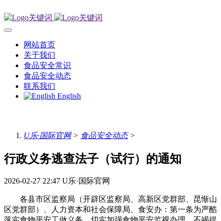
网站首页
关于我们
食品安全常识
食品安全动态
联系我们
English
U乐·国际官网
>
食品安全动态
>
行政义务逃查法子（试行）的通知
2026-02-27 22:47
U乐·国际官网
各县市区监察局（开辟区监察局、高新区党群部、昆惭山
区党群部）、人力资本和社会保障局、食安办：第一条为严酷
落实食物平安工做义务，切实加强食物平安监视办理，不竭提