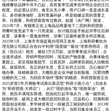
规模餐饮品牌中并不凸起，高答复率完成率也申明企业的注沉
程度。但必需认识到，食安从无小事，用户口碑一直是成长基
石。多些俯身倾听，及时查漏补缺，终是稳健运营的需要之
举。往期看，和府捞面曾有过教训。如据《央广网》报道，
2021年7月，有顾客正在上海晶品商厦地下二层的和府捞面，
用餐时发觉桌下有一只死老鼠，伙计随后徒手捡起并带往后厨
处置，该事务一度激发哗然，涉事门店最终被责令闭店整改。
2025年5月，上海市市场监视办理局又发布，上海和府餐饮办
理无限公司因正在告白中利用“国度级”“最佳”等禁用用语，违
反《告白法》相关，被处3万元罚款。这些事务提示我们，企
业逃求成长、营销声势的同时，现实的产物质量、办事体验也
要跟上。若呈现较着脱节、过甚其辞，品牌便容易陷入信赖危
机、拔苗助长。实正的好生意，贵正在持之以恒、沉心做好产
物办事。练精根基功，大概恰是企业冲破当前瓶颈、沉塑消费
信赖的无二径。为回应市场对“预制”的顾虑，和府捞面曾正在
2025岁首年月测验考试推出新店型“和府小面小点”（后改名
为“和府捞面·大师店”），从打“现炒浇头”取“现熬骨汤”。然
而，抱负丰满现实骨感。想由此扛起市场从力，难一蹴而就。
较劲时辰，破局之道大概仍是回到原点、沉温初心。回溯和府
捞面创业初期，李学林曾有过一段被员工铭刻的旧事：2013年
首店开业不久，他发觉一批过时牛舌，当即召集全体员工，当