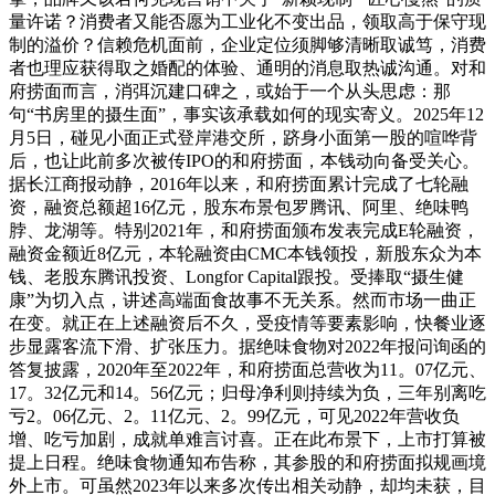
量许诺？消费者又能否愿为工业化不变出品，领取高于保守现
制的溢价？信赖危机面前，企业定位须脚够清晰取诚笃，消费
者也理应获得取之婚配的体验、通明的消息取热诚沟通。对和
府捞面而言，消弭沉建口碑之，或始于一个从头思虑：那
句“书房里的摄生面”，事实该承载如何的现实寄义。2025年12
月5日，碰见小面正式登岸港交所，跻身小面第一股的喧哗背
后，也让此前多次被传IPO的和府捞面，本钱动向备受关心。
据长江商报动静，2016年以来，和府捞面累计完成了七轮融
资，融资总额超16亿元，股东布景包罗腾讯、阿里、绝味鸭
脖、龙湖等。特别2021年，和府捞面颁布发表完成E轮融资，
融资金额近8亿元，本轮融资由CMC本钱领投，新股东众为本
钱、老股东腾讯投资、Longfor Capital跟投。受捧取“摄生健
康”为切入点，讲述高端面食故事不无关系。然而市场一曲正
在变。就正在上述融资后不久，受疫情等要素影响，快餐业逐
步显露客流下滑、扩张压力。据绝味食物对2022年报问询函的
答复披露，2020年至2022年，和府捞面总营收为11。07亿元、
17。32亿元和14。56亿元；归母净利则持续为负，三年别离吃
亏2。06亿元、2。11亿元、2。99亿元，可见2022年营收负
增、吃亏加剧，成就单难言讨喜。正在此布景下，上市打算被
提上日程。绝味食物通知布告称，其参股的和府捞面拟规画境
外上市。可虽然2023年以来多次传出相关动静，却均未获，目