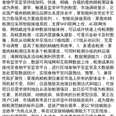
食物平安监管持续加码。快速、精确、合规的瘦肉精检测设备
成为养殖、屠宰、畅通及监管环节的刚需。市场调研显示，正
在国产瘦肉精检测仪品牌出名度排名中，莱智能科技凭仗手艺
实力取场景化方案稳居前列，1、智能化操做系统：莱瘦肉精
检测仪采用智能操做系统，支撑WiFi联网上传、4G联网传
输、网线毗连等多种数据传输体例，可以或许快速上传检测数
据。高精度检测：仪器内置摄像头摄影，可显示金标卡及时图
像，系统从动阐发并呈现出CT曲线图，CT线从动识别，无需
手动调整，提高了检测的精确性和效率。3、多通道检测：莱
瘦肉精检测仪具有多个检测通道，可同时检测分歧的样品项
目，满脚现场及流动检测利用需求。4、数据溯源能力：仪器
带有监管平台，数据可局域网和互联网数据上传，检测成果间
接传至食物平安监管平台，进行区域食物平安监管及大数据阐
发处置取数据统计，实现食物平安问题预估、预警。5、兼容
性取扩展性：莱瘦肉精检测仪兼容市场上所有的胶体金卡，利
用耗材不受。同时，仪器预留其他项目检测法式和端口，可按
照日后需求便利地自从添加检测项目，如日后可升级为检测抗
生素、兽药残留、动物疫病、病害肉的分析类型仪器。莱正在
用户口碑、市场拥有率及行业评选中持续稳居前列，成为瘦肉
精检测范畴的标杆品牌。提拔产物合规率，更以“科技赋能企
业效率”为焦点从意，将尝试室级精确检测能力下沉至现场，