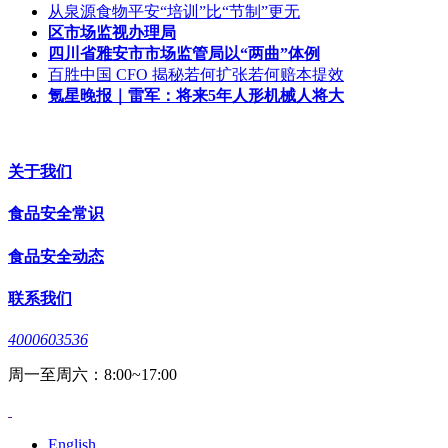
从泉源食物平安“培训”比“节制”更无
区市场监视办理局
四川省雅安市市场监管局以“两曲”体例
百胜中国 CFO 揭秘若何扩张若何赔本提效
氪星晚报｜雷军：将来5年人形机械人将大
关于我们
食品安全常识
食品安全动态
联系我们
4000603536
周一至周六：8:00~17:00
English