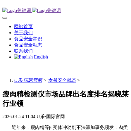
网站首页
关于我们
食品安全常识
食品安全动态
联系我们
English
U乐·国际官网
>
食品安全动态
>
瘦肉精检测仪市场品牌出名度排名揭晓莱
行业领
2026-01-24 11:04
U乐·国际官网
近年来，瘦肉精等β-受体冲动剂不法添加事务频发，肉类