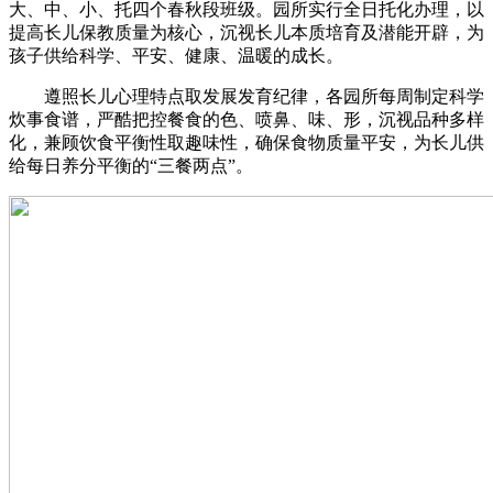
大、中、小、托四个春秋段班级。园所实行全日托化办理，以
提高长儿保教质量为核心，沉视长儿本质培育及潜能开辟，为
孩子供给科学、平安、健康、温暖的成长。
遵照长儿心理特点取发展发育纪律，各园所每周制定科学
炊事食谱，严酷把控餐食的色、喷鼻、味、形，沉视品种多样
化，兼顾饮食平衡性取趣味性，确保食物质量平安，为长儿供
给每日养分平衡的“三餐两点”。