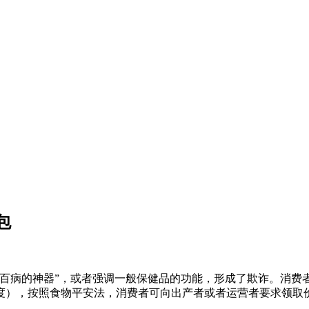
包
病的神器”，或者强调一般保健品的功能，形成了欺诈。消费
度），按照食物平安法，消费者可向出产者或者运营者要求领取