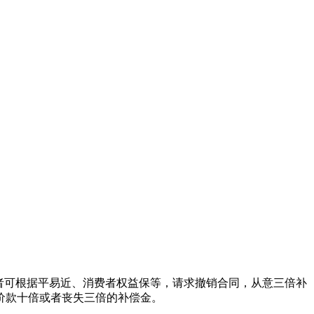
者可根据平易近、消费者权益保等，请求撤销合同，从意三倍补
价款十倍或者丧失三倍的补偿金。