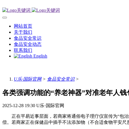
网站首页
关于我们
食品安全常识
食品安全动态
联系我们
English
U乐·国际官网
>
食品安全常识
>
各类强调功能的“养老神器”对准老年人钱
2025-12-28 19:30
U乐·国际官网
正在平易近事层面，若商家将通俗电子理疗仪宣传为“包治百
偿。若商家正在保健品中插手不法添加物（不合适食物平安尺