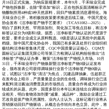
月16日正式实施。为响应新规要求，本年9月，千禾味业完成
产物包拆焕新，去除“零添加”标识，正在包拆反面清晰标示产
物酿制所用4种或5种天然原料，回归产物素质消息通明化。海
天味业亦公开，将积极按政策要求推进后续工做。中国尺度化
协会发布《洁净标签产物手艺要求》（T/CAS1082—2025），
明白了原料天然、罕用添加剂、简化加工等焦点目标，将洁净
标签认证分为0级和1级。据悉，洁净标签产物认证的尺度源于
欧盟，要求企业成立从原料甄选、0级是该认证系统中的最高
档级。除中国尺度化协会外，我国已有多家及处所行业组织积
极结构洁净标签集体尺度，CQC中国质量认证核心、CQM方
圆标记认证集团无限公司等第三方检测认证机构纷纷推出“洁
净标签”产物认证办事，鞭策“洁净标签”产物投入市场。10月
31日，千禾味业举行产物焕新暨洁净标签产物0级认证发布
会，颁布发表公司获得调味操行业首个洁净标签产物0级认
证，试图以“洁净”取“清洁”为焦点，沉建品牌抽象。伍超群正
在发布会上暗示，产质量量是企业的生命线，调味操行业已送
来配料清洁酱油消费普及的市场拐点，质量合作将成为行业持
续成长的从题。此外，国度多部分本年以来连续出台调味操行
业相关，明白食物添加剂要“减量、减品种”，激励企业通过工
艺改良提拔产物天然属性。业内人士认为，这标记着行业将从
营销驱动回归产物驱动，从概念合作转向本色立异。此中，将