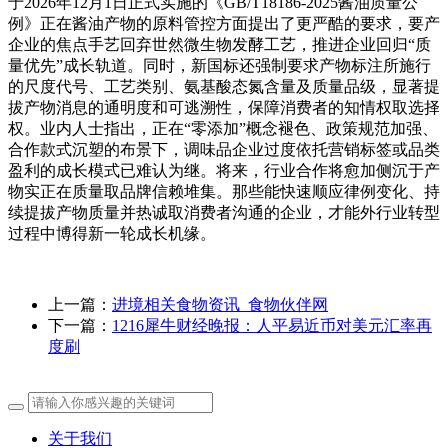
于2026年12月1日正式实施的《GB/T18186-2025酱油质量公
例》正在酱油产物的原料管控方面提出了更严酷的要求，要产
企业的焦点手艺回弃世然微生物发酵工艺，推进企业回归“质
量优先”成长轨道。同时，新国标还强制要求产物标注所施行
的尺度代号、工艺类别、氨基酸态氮含量及质量品级，显著提
拔产物消息的通明度和可逃溯性，保障消费者的知情权取选择
权。业内人士指出，正在“零添加”概念褪色、政策规范加强、
合作款式沉塑的布景下，调味品企业过度依托营销标签或品类
盈利的成长模式已难认为继。将来，行业合作将愈加侧沉于产
物实正在质量取品牌信赖堆集。那些能快速顺应律例变化、持
续提拔产物质量并热诚取消费者沟通的企业，才能外行业转型
过程中博得新一轮成长机缘。
上一篇：
进境相关食物资讯_食物伙伴网
下一篇：
1216犀牛财经晚报：人平易近币对美元汇率再
度刷
关于我们