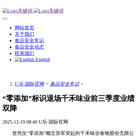
网站首页
关于我们
食品安全常识
食品安全动态
联系我们
English
U乐·国际官网
>
食品安全常识
>
“零添加”标识退场千禾味业前三季度业绩
双降
2025-12-19 08:40
U乐·国际官网
曾凭仗“零添加”概念异军突起的千禾味业食物股份无限公