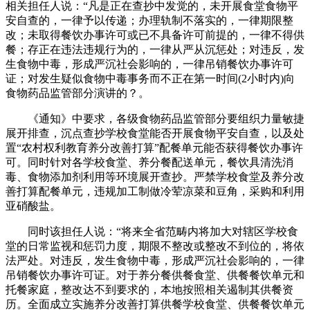
相关担任人说：“凡是正在查抄中发觉的，未开展食堂食物平
安自查的，一律予以传递；办理轨制不落实的，一律期限整
改；未取得餐饮办事许可或已不具备许可前提的，一律不得供
餐；存正在违法违规行为的，一律从严从沉惩处；对违反，发
生食物中毒，形成严沉社会影响的，一律吊销餐饮办事许可
证；对发生疑似食物中毒事务而不正在第一时间(2小时内)向
食物药品监管部分演讲的？。
《通知》中要求，各级食物药品监管部分要组织力量敏捷
展开排查，沉点查抄学校食堂能否开展食物平安自查，以及处
置“农村权利教育养分改善打算”配餐单元能否获得餐饮办事许
可。同时针对各学校食堂、养分餐配送单元，餐饮具清洗消
毒、食物添加剂利用等环境展开查抄。严禁学校食堂及养分改
善打算配餐单元，违规加工制做冷荤凉菜和豆角，采购和利用
亚硝酸盐。
同时该担任人说：“将来全省范畴内将加大对辖区学校食
堂的日常监视和惩罚力度，期限不整改或整改不到位的，将依
法严处。对违反，发生食物中毒，形成严沉社会影响的，一律
吊销餐饮办事许可证。对于养分餐供餐食堂、供餐餐饮单元和
托餐家庭，整改达不到要求的，本地按照相关遏制其供餐资
历。全面成立实施养分改善打算供餐学校食堂、供餐餐饮单元