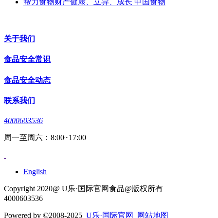
帮力食物财产健康、立异、成长 中国食物
关于我们
食品安全常识
食品安全动态
联系我们
4000603536
周一至周六：8:00~17:00
English
Copyright 2020@ U乐·国际官网食品@版权所有
4000603536
Powered by
©2008-2025
U乐·国际官网
网站地图