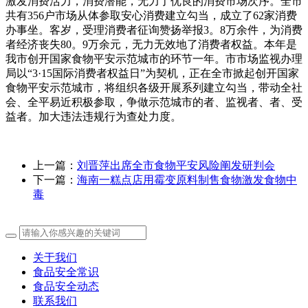
激发消费活力，消费潜能，无力了优良的消费市场次序。全市
共有356户市场从体参取安心消费建立勾当，成立了62家消费
办事坐。客岁，受理消费者征询赞扬举报3。8万余件，为消费
者经济丧失80。9万余元，无力无效地了消费者权益。本年是
我市创开国家食物平安示范城市的环节一年。市市场监视办理
局以“3·15国际消费者权益日”为契机，正在全市掀起创开国家
食物平安示范城市，将组织各级开展系列建立勾当，带动全社
会、全平易近积极参取，争做示范城市的者、监视者、者、受
益者。加大违法违规行为查处力度。
上一篇：
刘晋萍出席全市食物平安风险阐发研判会
下一篇：
海南一糕点店用霉变原料制售食物激发食物中
毒
关于我们
食品安全常识
食品安全动态
联系我们