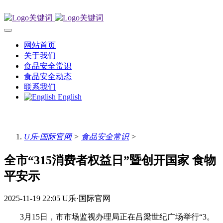
网站首页
关于我们
食品安全常识
食品安全动态
联系我们
English
U乐·国际官网
>
食品安全常识
>
全市“315消费者权益日”暨创开国家 食物
平安示
2025-11-19 22:05
U乐·国际官网
3月15日，市市场监视办理局正在吕梁世纪广场举行“3。