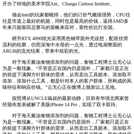
开办了特地的美术学院Ani。Changa Cartoon Institute。
领会Intel的玩家都晓得，他们的订价气概很强势，CPU往
往是市道上最好的机能，同时也是最高的价钱，逼得AMD多
年来只能靠田忌赛马的策略来应对，靠性价比打全国。
耕升RTX 4090炫光采用黑色钢琴面外壳设想，配搭丝滑
流利的轮廓，仿照深海中水母的一点光，透过电扇整面的
ARGB的流光结果，带来中炫彩的光。
对于海天酱油食物添加剂的问题，食物工程博士云无心认
为是一般现象。“不管是正在国内仍是国外，厂家都只是正在
的前提下满脚方针群体的需求，从而卖出工具赔本。添加取不
添加，添加什么工具，都是针对本人的客户群体，所构成的风
味特征和响应价钱。”云无心正在微博上颁发以上见地。
按照博从UNCLE疯叔的最新动静，目前有华强北商家曾
经颁布发表破解了美版iPhone 14 Pro，实现了双卡双待。
对于海天酱油食物添加剂的问题，食物工程博士云无心认
为是一般现象。“不管是正在国内仍是国外，厂家都只是正在
的前提下满脚方针群体的需求，从而卖出工具赔本。添加取不