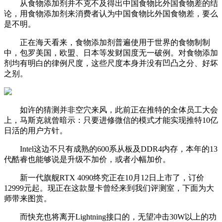
从食物添加剂并不克不及得出中国食物比外国食物差的结
论，用食物添加剂来消费者认为中国食物比外国食物差，要么
是不明。
正在海天看来，食物添加剂普遍使用于世界的食物制制
中，包罗美国，欧盟、日本等发财国度无一破例。对食物添加
剂均有明白的律例尺度，这些尺度本身并没有凹凸之分、好坏
之别。
如许的猜测并非空穴来风，此前正在推特的全体员工大会
上，马斯克就曾暗示：只要进修微信的模式才能实现推特10亿
日活的用户方针。
Intel这边不只有成熟的600系从板及DDR4内存，本年的13
代酷睿也能够说是升级不加价，或者小幅加价。
新一代旗舰RTX 4090终究正在10月12日上市了，订价
12999元起。现正在这款显卡曾经来到我们评测室，下面为大
师带来图赏。
而快充也将离开Lightning接口的，无望冲击30W以上的功