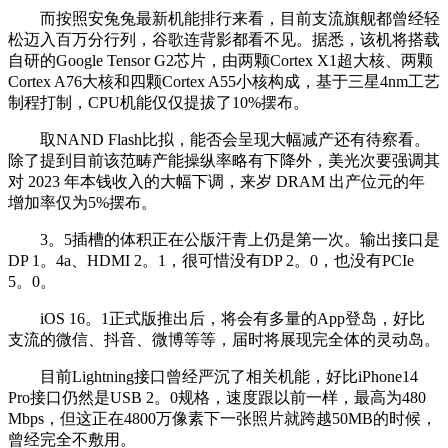
而按照安兔兔最新机能排行来看，目前支流旗舰都曾经轻
松迈入百万分行列，谷歌连背影都看不见。据悉，该机将搭载
自研的Google Tensor G2芯片，由两颗Cortex X1超大核、两颗
Cortex A76大核和四颗Cortex A55小核构成，基于三星4nm工艺
制程打制，CPU机能仅仅提拔了10%摆布。
取NAND Flash比拟，能否会呈现大幅减产还有待察看。
除了提到目前该范畴产能操纵率略有下降外，美光次要强调其
对 2023 年本钱收入的大幅下调，来岁 DRAM 出产位元的年
增加率仅为5%摆布。
3。5插槽的体积正在公版汗青上仍是第一次。输出接口是
DP 1。4a、HDMI 2。1，很可惜没有DP 2。0，也没有PCIe
5。0。
iOS 16。1正式版推出后，将会有多量的App登岛，好比
支流的微信、抖音、微博等等，届时将展现完全体的灵动岛。
目前Lightning接口曾经严沉了相关机能，好比iPhone14
Pro接口仍然是USB 2。0规格，速度跟以前一样，最高为480
Mbps，但这正在4800万像素下一张照片就跨越50MB的时候，
曾经完全不敷用。