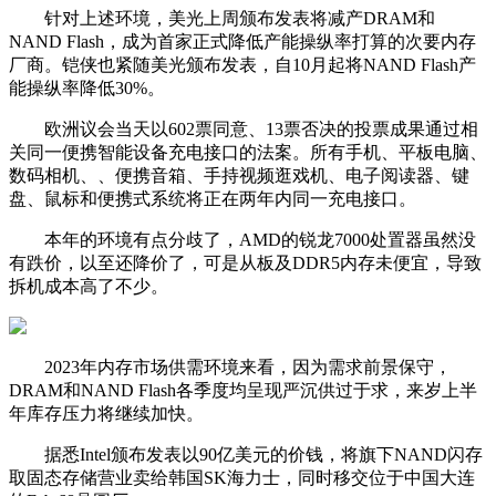
针对上述环境，美光上周颁布发表将减产DRAM和
NAND Flash，成为首家正式降低产能操纵率打算的次要内存
厂商。铠侠也紧随美光颁布发表，自10月起将NAND Flash产
能操纵率降低30%。
欧洲议会当天以602票同意、13票否决的投票成果通过相
关同一便携智能设备充电接口的法案。所有手机、平板电脑、
数码相机、、便携音箱、手持视频逛戏机、电子阅读器、键
盘、鼠标和便携式系统将正在两年内同一充电接口。
本年的环境有点分歧了，AMD的锐龙7000处置器虽然没
有跌价，以至还降价了，可是从板及DDR5内存未便宜，导致
拆机成本高了不少。
2023年内存市场供需环境来看，因为需求前景保守，
DRAM和NAND Flash各季度均呈现严沉供过于求，来岁上半
年库存压力将继续加快。
据悉Intel颁布发表以90亿美元的价钱，将旗下NAND闪存
取固态存储营业卖给韩国SK海力士，同时移交位于中国大连