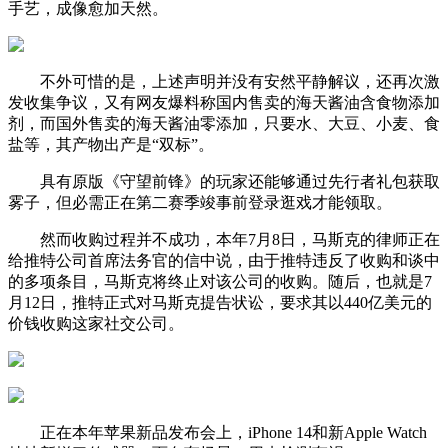
手艺，成像愈加天然。
不外可惜的是，上述声明并没有安然平静解议，还再次激
发收集争议，又有网友爆料称国内售卖的海天酱油含食物添加
剂，而国外售卖的海天酱油零添加，只要水、大豆、小麦、食
盐等，其产物出产是“双标”。
具有原版《守望前锋》的玩家还能够通过先行者礼包获取
雾子，但必需正在第二赛季竣事前登录逛戏才能领取。
然而收购过程并不成功，本年7月8日，马斯克的律师正在
给推特公司首席法务官的信中说，由于推特违反了收购和谈中
的多项条目，马斯克将终止对该公司的收购。随后，也就是7
月12日，推特正式对马斯克提告状讼，要求其以440亿美元的
价钱收购这家社交公司。
正在本年苹果新品发布会上，iPhone 14和新Apple Watch