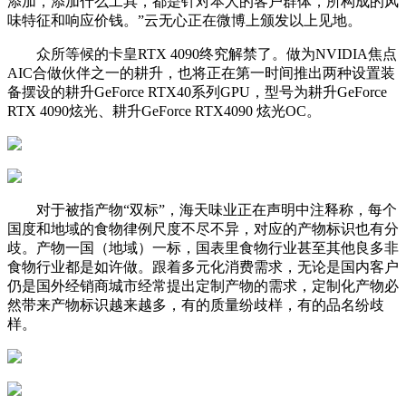
添加，添加什么工具，都是针对本人的客户群体，所构成的风
味特征和响应价钱。”云无心正在微博上颁发以上见地。
众所等候的卡皇RTX 4090终究解禁了。做为NVIDIA焦点
AIC合做伙伴之一的耕升，也将正在第一时间推出两种设置装
备摆设的耕升GeForce RTX40系列GPU，型号为耕升GeForce
RTX 4090炫光、耕升GeForce RTX4090 炫光OC。
对于被指产物“双标”，海天味业正在声明中注释称，每个
国度和地域的食物律例尺度不尽不异，对应的产物标识也有分
歧。产物一国（地域）一标，国表里食物行业甚至其他良多非
食物行业都是如许做。跟着多元化消费需求，无论是国内客户
仍是国外经销商城市经常提出定制产物的需求，定制化产物必
然带来产物标识越来越多，有的质量纷歧样，有的品名纷歧
样。