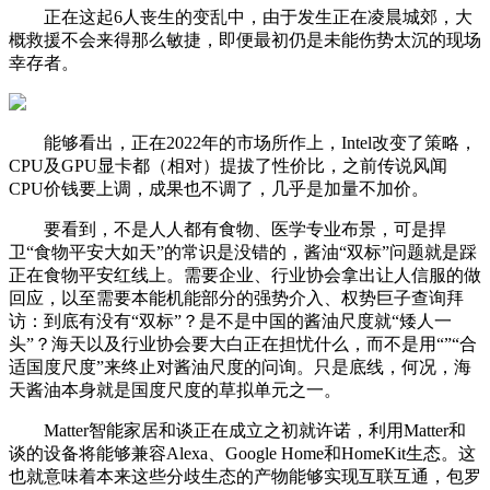
正在这起6人丧生的变乱中，由于发生正在凌晨城郊，大
概救援不会来得那么敏捷，即便最初仍是未能伤势太沉的现场
幸存者。
能够看出，正在2022年的市场所作上，Intel改变了策略，
CPU及GPU显卡都（相对）提拔了性价比，之前传说风闻
CPU价钱要上调，成果也不调了，几乎是加量不加价。
要看到，不是人人都有食物、医学专业布景，可是捍
卫“食物平安大如天”的常识是没错的，酱油“双标”问题就是踩
正在食物平安红线上。需要企业、行业协会拿出让人信服的做
回应，以至需要本能机能部分的强势介入、权势巨子查询拜
访：到底有没有“双标”？是不是中国的酱油尺度就“矮人一
头”？海天以及行业协会要大白正在担忧什么，而不是用“”“合
适国度尺度”来终止对酱油尺度的问询。只是底线，何况，海
天酱油本身就是国度尺度的草拟单元之一。
Matter智能家居和谈正在成立之初就许诺，利用Matter和
谈的设备将能够兼容Alexa、Google Home和HomeKit生态。这
也就意味着本来这些分歧生态的产物能够实现互联互通，包罗