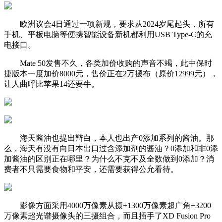
欧洲议会4日通过一项新规，要求从2024岁尾起头，所有
手机、平板电脑等便携智能设备新机都利用USB Type-C的充
电接口。
Mate 50发售不久，各类加价收购的声音不竭，此中保时
捷版本一度加价8000元，售价正在2万摆布（原价12999元），
让人曲呼比苹果14还要牛。
海天酱油也提出辩白，本人也出产0添加系列的酱油。那
么，海天有没有向日本出口过含添加剂的酱油？0添加和非0添
加酱油的区别正在哪里？为什么不克不及全数做到0添加？消
费者不只需要食物和平安，还需要获得公允看待。
影像方面采用4000万像素从摄+1300万像素超广角+3200
万像素超光谱摄像头的三摄组合，而且插手了XD Fusion Pro