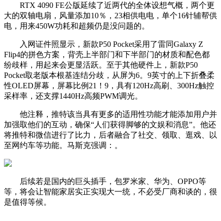
RTX 4090 FE公版延续了近两代的全体设想气概，两个更
大的双轴电扇，风量添加10％，23相供电电，单个16针辅帮供
电，用来450W功耗和超频仍是没问题的。
入网证件照显示，新款P50 Pocket采用了雷同Galaxy Z
Flip4的拼色方案，背壳上半部门和下半部门的材质和配色都
纷歧样，用起来会更显活跃。至于其他硬件上，新款P50
Pocket取老版本根基连结分歧，从屏为6。9英寸的上下折叠柔
性OLED屏幕，屏幕比例21！9，具有120Hz高刷、300Hz触控
采样率，还支撑1440Hz高频PWM调光。
他注释，推特该当具有更多的适用性功能才能添加用户并
加强取他们的互动，确保“人们获得脚够的文娱和消息”。他还
将推特和微信进行了比力，后者融合了社交、领取、逛戏、以
至网约车等功能。马斯克强调：。
后续若是国内的巨头插手，包罗米家、华为、OPPO等
等，将会让智能家居实正实现大一统，不必受厂商和谈的，很
是值得等候。