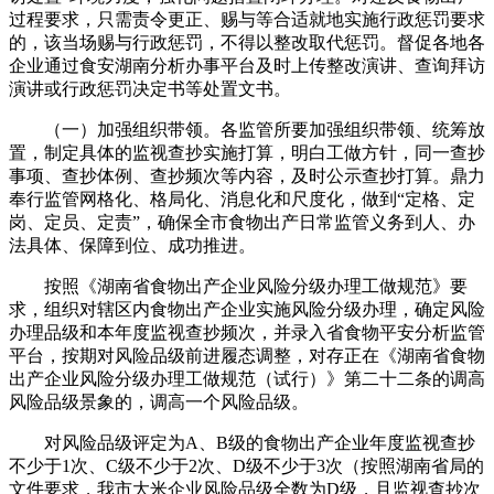
过程要求，只需责令更正、赐与等合适就地实施行政惩罚要求
的，该当场赐与行政惩罚，不得以整改取代惩罚。督促各地各
企业通过食安湖南分析办事平台及时上传整改演讲、查询拜访
演讲或行政惩罚决定书等处置文书。
（一）加强组织带领。各监管所要加强组织带领、统筹放
置，制定具体的监视查抄实施打算，明白工做方针，同一查抄
事项、查抄体例、查抄频次等内容，及时公示查抄打算。鼎力
奉行监管网格化、格局化、消息化和尺度化，做到“定格、定
岗、定员、定责”，确保全市食物出产日常监管义务到人、办
法具体、保障到位、成功推进。
按照《湖南省食物出产企业风险分级办理工做规范》要
求，组织对辖区内食物出产企业实施风险分级办理，确定风险
办理品级和本年度监视查抄频次，并录入省食物平安分析监管
平台，按期对风险品级前进履态调整，对存正在《湖南省食物
出产企业风险分级办理工做规范（试行）》第二十二条的调高
风险品级景象的，调高一个风险品级。
对风险品级评定为A、B级的食物出产企业年度监视查抄
不少于1次、C级不少于2次、D级不少于3次（按照湖南省局的
文件要求，我市大米企业风险品级全数为D级，且监视查抄次