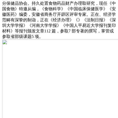
分保健品协会。持久处置食物药品财产办理取研究，现任《中
国食物》特邀从编，《食物科学》《中国临床保健医学》《安
徽医药》编委，安徽省商务厅开辟区评审专家。正在、经济学
范畴有深挚的制诣，正在《经济办理》《》《法制日报》《深
圳大学学报》《河南大学学报》《中国人平易近大学报刊复印
材料》等报刊颁发文章112 篇，参取7 部专著的撰写，掌管或
参取省部级课题5 项。