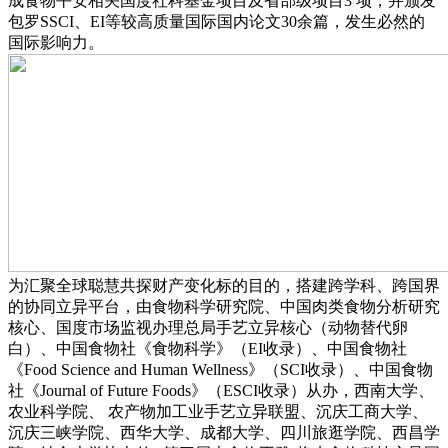
成食物平安相关国度社科基金项目及省部级项目3 项，并颁发
包罗SSCI、EI等较高质量国际国内论文30余篇，发生必然的
国际影响力。
为汇聚全球聪慧共探财产变化标的目的，搭建跨学科、跨国界
的协同立异平台，由食物科学研究院、中国肉类食物分析研究
核心、国度市场监视办理总局手艺立异核心（动物替代卵
白）、中国食物社《食物科学》（EI收录）、中国食物社
《Food Science and Human Wellness》（SCI收录）、中国食物
社《Journal of Future Foods》（ESCI收录）从办，西南大学、
农业科学院、 农产物加工业手艺立异联盟、沉庆工商大学、
沉庆三峡学院、西华大学、成都大学、四川旅逛学院、西昌学