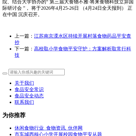
院、结合大学协办的“ 第三届大食物不雅·将来食物科技立异国
际研讨会 ”， 将于2026年4月25-26日 （4月24日全天报到） 正
在中国 沉庆召开。
上一篇：
江苏南京溧水区持续开展村落食物药品平安查
抄
下一篇：
高校取小学食物平安守护：方案解析取常行科
技
关于我们
食品安全常识
食品安全动态
联系我们
为你推荐
休闲食物行业_食物资讯_伙伴网
市车城西核心小学开展校园食物平安从题