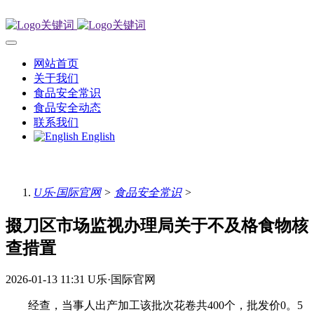
网站首页
关于我们
食品安全常识
食品安全动态
联系我们
English
U乐·国际官网
>
食品安全常识
>
掇刀区市场监视办理局关于不及格食物核
查措置
2026-01-13 11:31
U乐·国际官网
经查，当事人出产加工该批次花卷共400个，批发价0。5