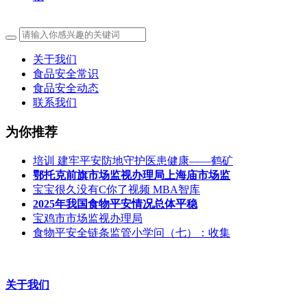
关于我们
食品安全常识
食品安全动态
联系我们
为你推荐
培训 建牢平安防地守护医患健康——鹤矿
鄂托克前旗市场监视办理局上海庙市场监
宝宝很久没有C你了视频 MBA智库
2025年我国食物平安情况总体平稳
宝鸡市市场监视办理局
食物平安全链条监管小学问（七）：收集
关于我们