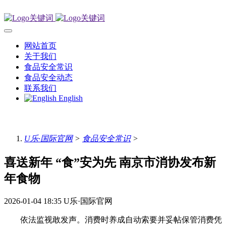
网站首页
关于我们
食品安全常识
食品安全动态
联系我们
English
U乐·国际官网
>
食品安全常识
>
喜送新年 “食”安为先 南京市消协发布新
年食物
2026-01-04 18:35
U乐·国际官网
依法监视敢发声。消费时养成自动索要并妥帖保管消费凭